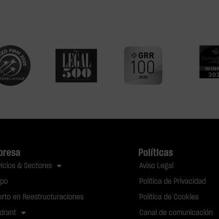
presa
Políticas
vicios & Sectores
Aviso Legal
ipo
Política de Privacidad
erto en Reestructuraciones
Política de Cookies
drant
Canal de comunicación