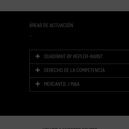
ÁREAS DE ACTUACIÓN
–
QUADRANT BY KEPLER-KARST
DERECHO DE LA COMPETENCIA
MERCANTIL / M&A