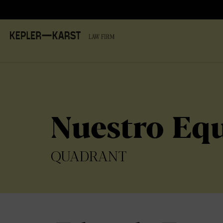
Nuestro Eq
QUADRANT