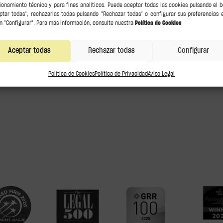
ionamiento técnico y para fines analíticos. Puede aceptar todas las cookies pulsando el 
ptar todas", rechazarlas todas pulsando "Rechazar todas" o configurar sus preferencias 
n "Configurar". Para más información, consulte nuestra
Política de Cookies
.
Aceptar todas
Rechazar todas
Configurar
Política de Cookies
Política de Privacidad
Aviso Legal