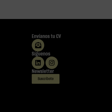
Envíanos tu CV
Síguenos
Newsletter
Suscríbete