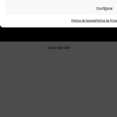
Configurar
Newsletter
Suscríbete
Política de Cookies
Política de Priv
© Copyright 2026