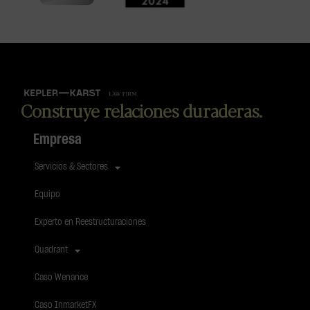
Construye relaciones duraderas.
Empresa
Servicios & Sectores
Equipo
Experto en Reestructuraciones
Quadrant
Caso Wenance
Caso InmarketFX