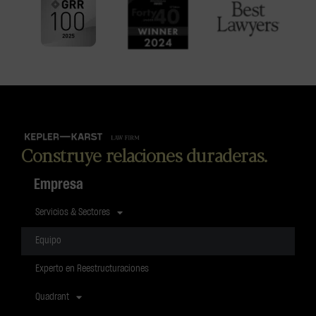
Construye relaciones duraderas.
Empresa
Servicios & Sectores
Equipo
Experto en Reestructuraciones
Quadrant