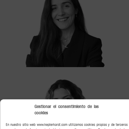
Paloma Crespo
ASOCIADA
Gestionar el consentimiento de las
cookies
En nuestro sitio web www.keplerkarst.com utilizamos cookies propias y de terceros