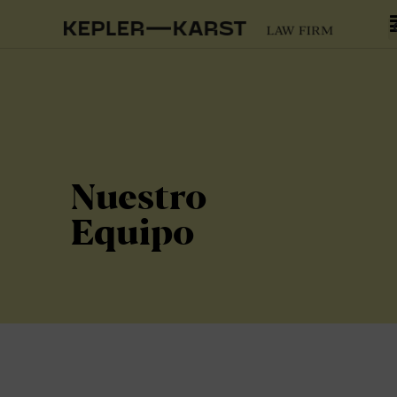
Nuestro
Equipo