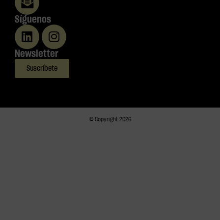
Síguenos
Newsletter
Suscríbete
© Copyright 2026