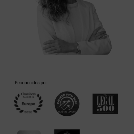
Reconocidos por