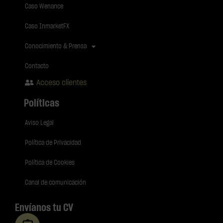
Caso Wenance
Caso InmarketFX
Conocimiento & Prensa
Contacto
Acceso clientes
Políticas
Aviso Legal
Política de Privacidad
Política de Cookies
Canal de comunicación
Envíanos tu CV