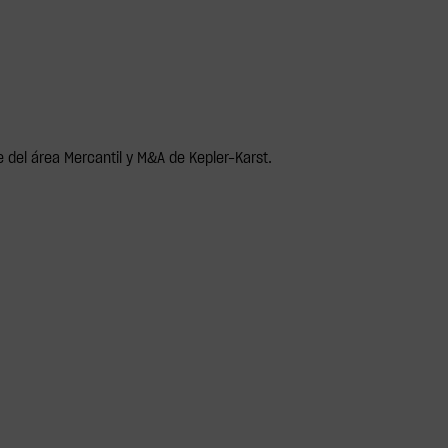
 del área Mercantil y M&A de Kepler-Karst.