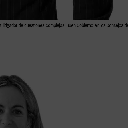
ta litigador de cuestiones complejas. Buen Gobierno en los Consejos d