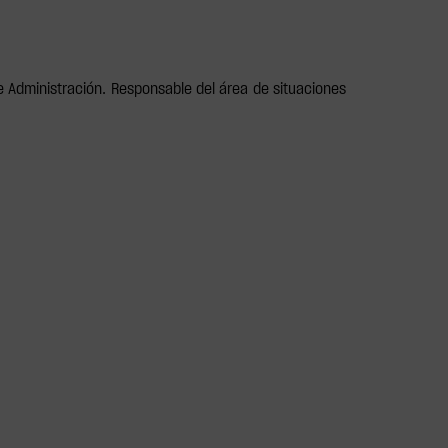
e Administración. Responsable del área de situaciones