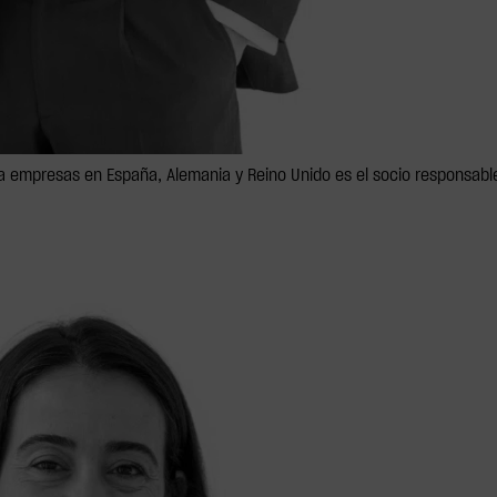
 empresas en España, Alemania y Reino Unido es el socio responsable