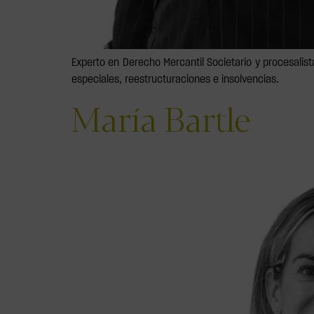
Experto en Derecho Mercantil Societario y procesalis
especiales, reestructuraciones e insolvencias.
María Bartle