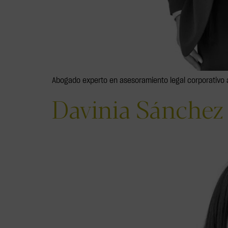
Abogado experto en asesoramiento legal corporativo a
Davinia Sánchez