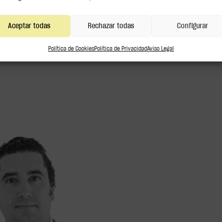
Aceptar todas
Rechazar todas
Configurar
Política de Cookies
Política de Privacidad
Aviso Legal