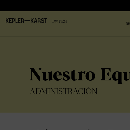
Se
Nuestro Eq
ADMINISTRACIÓN