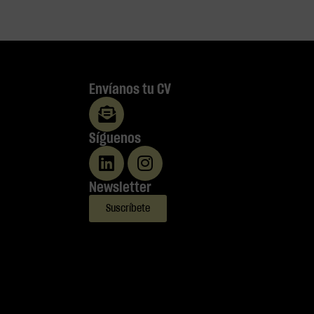
Envíanos tu CV
Síguenos
Newsletter
Suscríbete