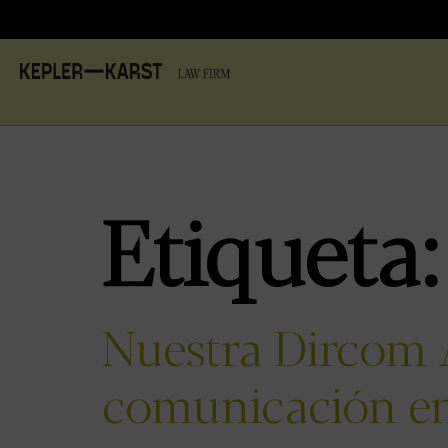
Etiqueta
Nuestra Dircom A
comunicación en 