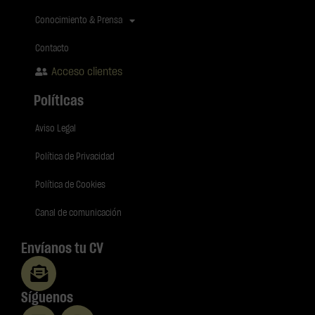
Conocimiento & Prensa
Contacto
Acceso clientes
Políticas
Aviso Legal
Política de Privacidad
Política de Cookies
Canal de comunicación
Envíanos tu CV
Síguenos