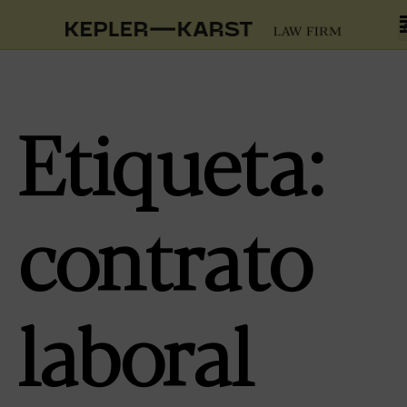
Etiqueta:
contrato
laboral