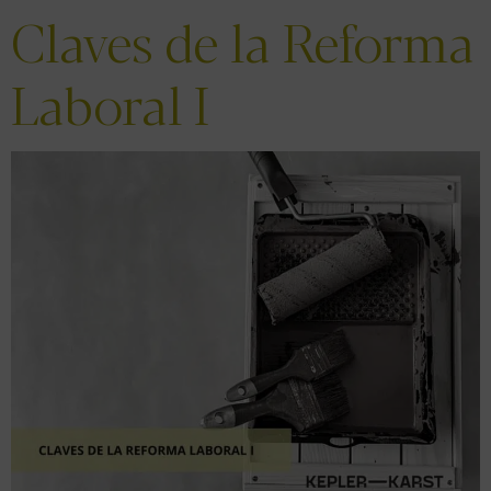
Claves de la Reforma
Laboral I