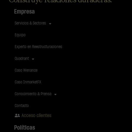
Empresa
Servicios & Sectores
Equipo
Experto en Reestructuraciones
Quadrant
Caso Wenance
Caso InmarketFX
Conocimiento & Prensa
Contacto
Acceso clientes
Políticas