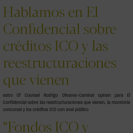
Hablamos en El
Confidencial sobre
créditos ICO y las
reestructuraciones
que vienen
estro Of Counsel Rodrigo Olivares-Caminal opinan para El
Confidencial sobre las reestructuraciones que vienen, la moratoria
concursal y los créditos ICO con aval público
“Fondos ICO y