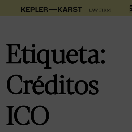
Etiqueta:
Créditos
ICO