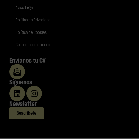
Aviso Legal
Política de Privacidad
Política de Cookies
Canal de comunicación
Envíanos tu CV
Síguenos
Newsletter
Suscríbete