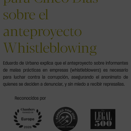
sobre el
anteproyecto
Whistleblowing
Eduardo de Urbano explica que el anteproyecto sobre informantes
de malas prácticas en empresas (whistleblowers) es necesario
para luchar contra la corrupción, asegurando el anonimato de
quienes se deciden a denunciar, y sin miedo a recibir represalias.
Reconocidos por