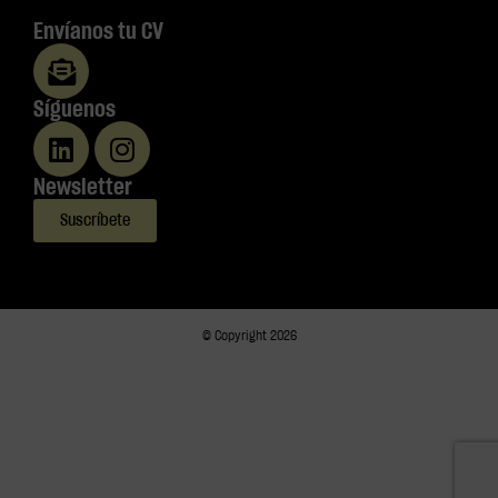
Envíanos tu CV
Síguenos
Newsletter
Suscríbete
© Copyright 2026