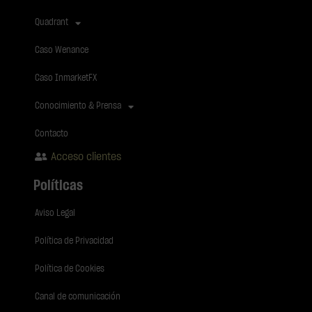
Quadrant
Caso Wenance
Caso InmarketFX
Conocimiento & Prensa
Contacto
Acceso clientes
Políticas
Aviso Legal
Política de Privacidad
Política de Cookies
Canal de comunicación