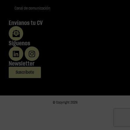
Canal de comunicación
Envíanos tu CV
Síguenos
Newsletter
Suscríbete
© Copyright 2026