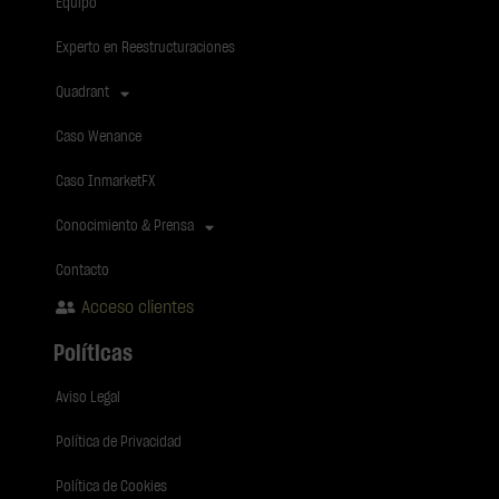
Equipo
Experto en Reestructuraciones
Quadrant
Caso Wenance
Caso InmarketFX
Conocimiento & Prensa
Contacto
Acceso clientes
Políticas
Aviso Legal
Política de Privacidad
Política de Cookies