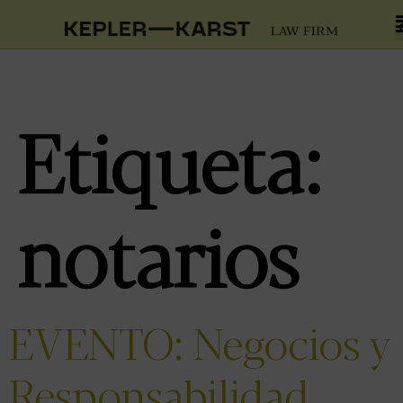
Etiqueta:
notarios
EVENTO: Negocios y
Responsabilidad