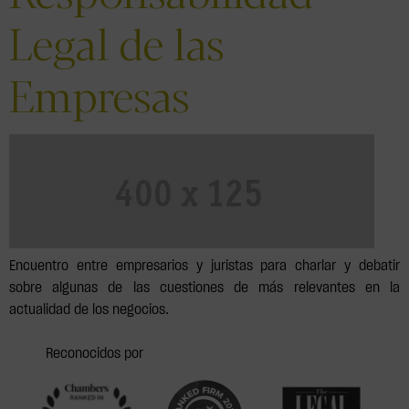
Legal de las
Empresas
Encuentro entre empresarios y juristas para charlar y debatir
sobre algunas de las cuestiones de más relevantes en la
actualidad de los negocios.
Reconocidos por