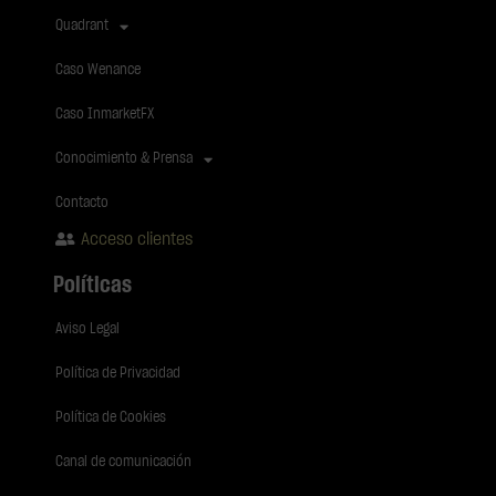
Quadrant
Caso Wenance
Caso InmarketFX
Conocimiento & Prensa
Contacto
Acceso clientes
Políticas
Aviso Legal
Política de Privacidad
Política de Cookies
Canal de comunicación