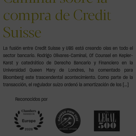
compra de Credit
Suisse
La fusión entre Credit Suisse y UBS está creando olas en todo el
sector bancario. Rodrigo Olivares-Caminal, Of Counsel en Kepler-
Karst y catedrático de Derecho Bancario y Financiero en la
Universidad Queen Mary de Londres, ha comentado para
Bloomberg este trascendental acontecimiento. Como parte de la
transacción, el regulador suizo ordenó la amortización de los […]
Reconocidos por