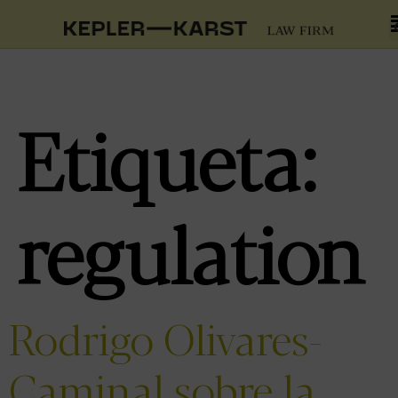
Etiqueta:
regulation
Rodrigo Olivares-
Caminal sobre la