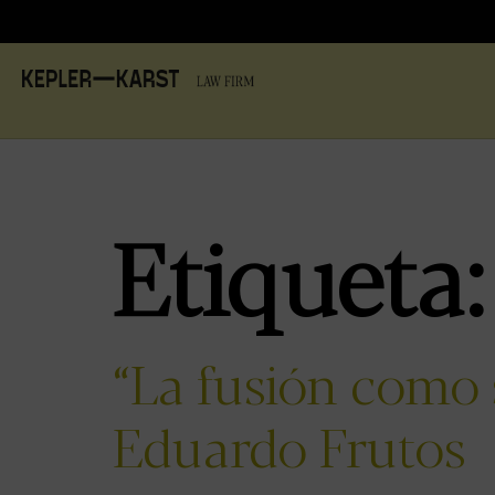
Etiqueta
“La fusión como 
Eduardo Frutos