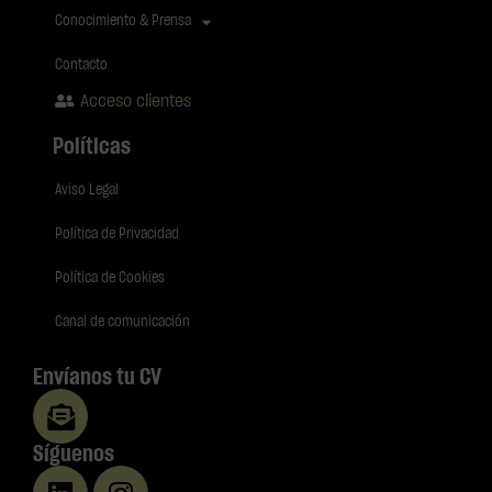
Conocimiento & Prensa
Contacto
Acceso clientes
Políticas
Aviso Legal
Política de Privacidad
Política de Cookies
Canal de comunicación
Envíanos tu CV
Síguenos