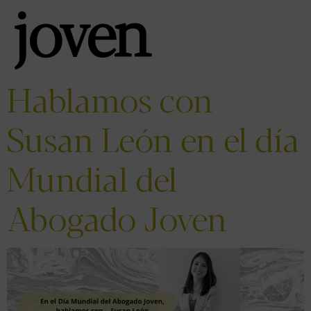
joven
Hablamos con
Susan León en el día
Mundial del
Abogado Joven