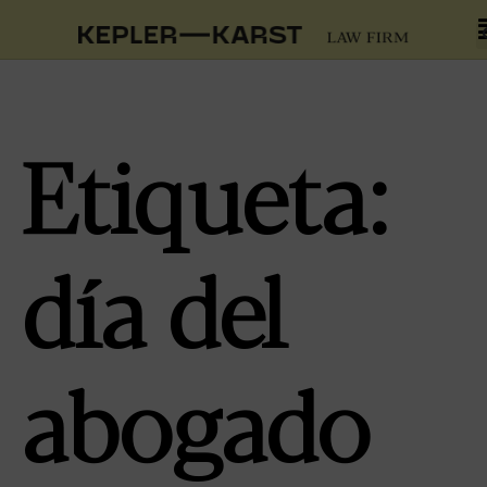
Etiqueta:
día del
abogado