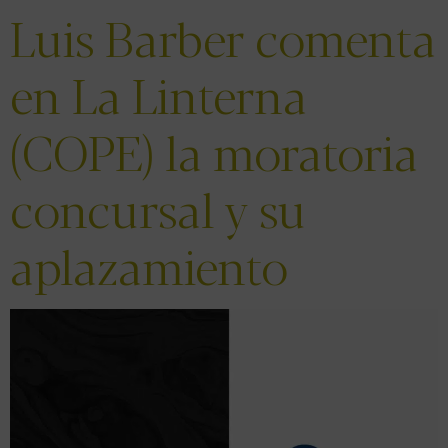
Luis Barber comenta
en La Linterna
(COPE) la moratoria
concursal y su
aplazamiento