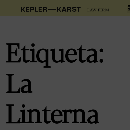
Etiqueta:
La
Linterna