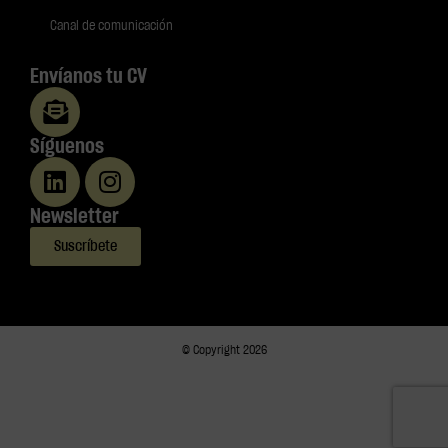
Canal de comunicación
Envíanos tu CV
Síguenos
Newsletter
Suscríbete
© Copyright 2026