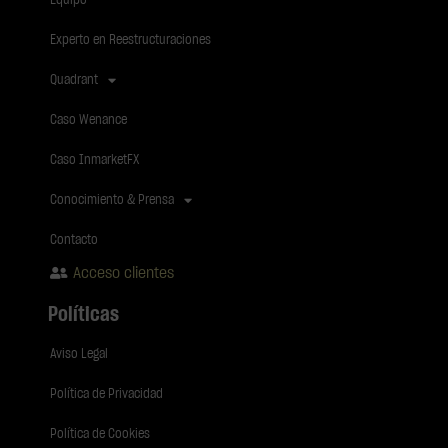
Equipo
Experto en Reestructuraciones
Quadrant
Caso Wenance
Caso InmarketFX
Conocimiento & Prensa
Contacto
Acceso clientes
Políticas
Aviso Legal
Política de Privacidad
Política de Cookies