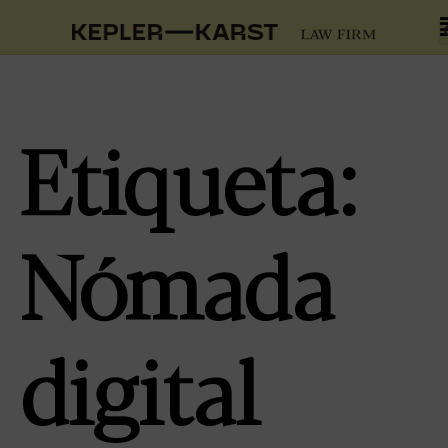
Etiqueta:
Nómada
digital