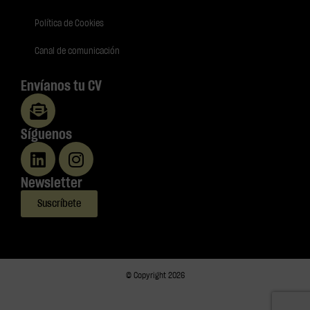
Política de Cookies
Canal de comunicación
Envíanos tu CV
Síguenos
Newsletter
Suscríbete
© Copyright 2026