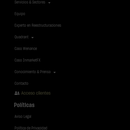
Servicios & Sectores
Equipo
Experto en Reestructuraciones
Quadrant
Caso Wenance
Caso InmarketFX
Conocimiento & Prensa
Contacto
Acceso clientes
Políticas
Aviso Legal
Política de Privacidad