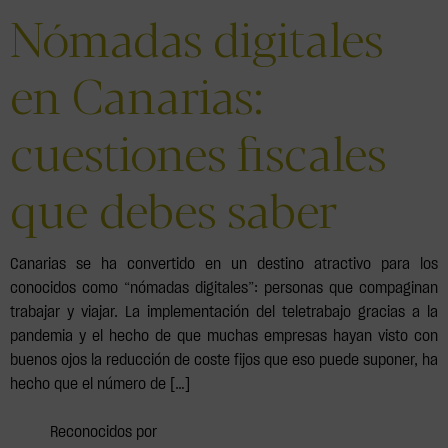
Nómadas digitales
en Canarias:
cuestiones fiscales
que debes saber
Canarias se ha convertido en un destino atractivo para los
conocidos como “nómadas digitales”: personas que compaginan
trabajar y viajar. La implementación del teletrabajo gracias a la
pandemia y el hecho de que muchas empresas hayan visto con
buenos ojos la reducción de coste fijos que eso puede suponer, ha
hecho que el número de […]
Reconocidos por