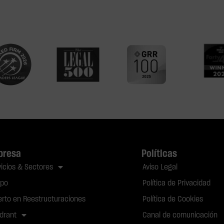
presa
Políticas
vicios & Sectores
Aviso Legal
ipo
Política de Privacidad
erto en Reestructuraciones
Política de Cookies
drant
Canal de comunicación