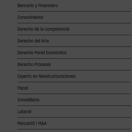
Bancario y Financiero
Conocimiento
Derecho de la competencia
Derecho del Arte
Derecho Penal Económico
Derecho Procesal
Experto en Reestructuraciones
Fiscal
Inmobiliario
Laboral
Mercantil / M&A