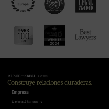
Construye relaciones duraderas.
Empresa
Servicios & Sectores