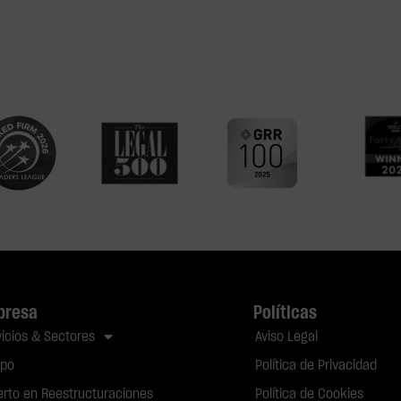
presa
Políticas
vicios & Sectores
Aviso Legal
ipo
Política de Privacidad
erto en Reestructuraciones
Política de Cookies