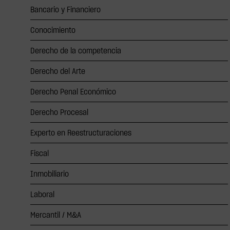
Bancario y Financiero
Conocimiento
Derecho de la competencia
Derecho del Arte
Derecho Penal Económico
Derecho Procesal
Experto en Reestructuraciones
Fiscal
Inmobiliario
Laboral
Mercantil / M&A