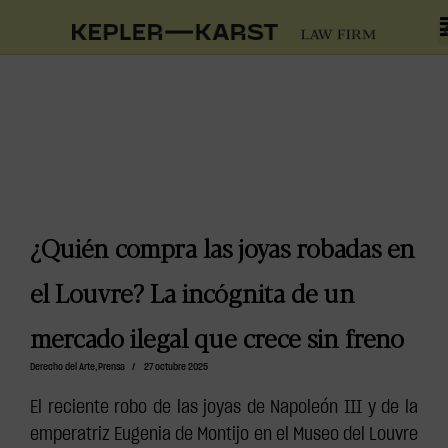
¿Quién compra las joyas robadas en
el Louvre? La incógnita de un
mercado ilegal que crece sin freno
Derecho del Arte
,
Prensa
/
27 octubre 2025
El reciente robo de las joyas de Napoleón III y de la
emperatriz Eugenia de Montijo en el Museo del Louvre