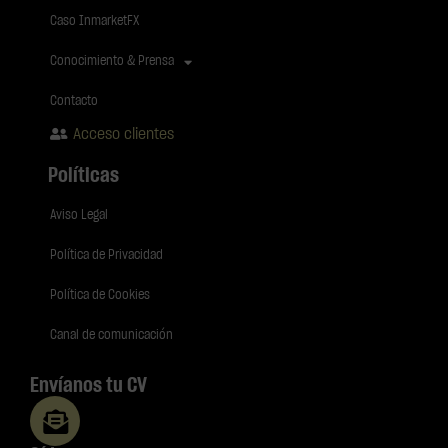
Caso InmarketFX
Conocimiento & Prensa
Contacto
Acceso clientes
Políticas
Aviso Legal
Política de Privacidad
Política de Cookies
Canal de comunicación
Envíanos tu CV