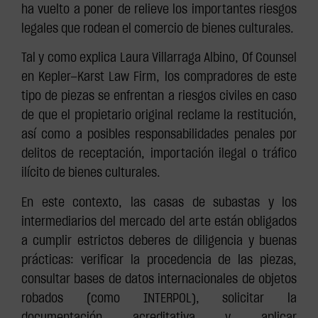
ha vuelto a poner de relieve los importantes riesgos
legales que rodean el comercio de bienes culturales.
Tal y como explica Laura Villarraga Albino, Of Counsel
en Kepler—Karst Law Firm, los compradores de este
tipo de piezas se enfrentan a riesgos civiles en caso
de que el propietario original reclame la restitución,
así como a posibles responsabilidades penales por
delitos de receptación, importación ilegal o tráfico
ilícito de bienes culturales.
En este contexto, las casas de subastas y los
intermediarios del mercado del arte están obligados
a cumplir estrictos deberes de diligencia y buenas
prácticas: verificar la procedencia de las piezas,
consultar bases de datos internacionales de objetos
robados (como INTERPOL), solicitar la
documentación acreditativa y aplicar