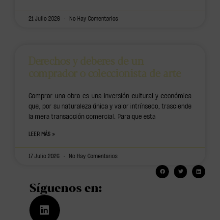
21 Julio 2026
No Hay Comentarios
Derechos y deberes de un
comprador o coleccionista de arte
Comprar una obra es una inversión cultural y económica
que, por su naturaleza única y valor intrínseco, trasciende
la mera transacción comercial. Para que esta
LEER MÁS »
17 Julio 2026
No Hay Comentarios
Síguenos en: