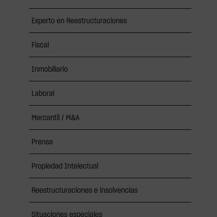
Experto en Reestructuraciones
Fiscal
Inmobiliario
Laboral
Mercantil / M&A
Prensa
Propiedad Intelectual
Reestructuraciones e insolvencias
Situaciones especiales