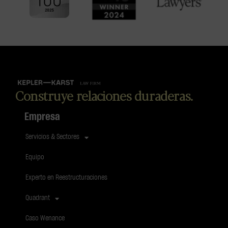
Construye relaciones duraderas.
Empresa
Servicios & Sectores
Equipo
Experto en Reestructuraciones
Quadrant
Caso Wenance