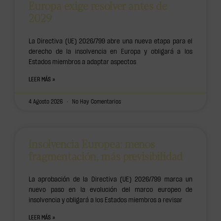
Europa exige resolver antes de
2029
La Directiva (UE) 2026/799 abre una nueva etapa para el
derecho de la insolvencia en Europa y obligará a los
Estados miembros a adaptar aspectos
LEER MÁS »
4 Agosto 2026
No Hay Comentarios
Insolvencia Europea: menos
fragmentación, más previsibilidad
La aprobación de la Directiva (UE) 2026/799 marca un
nuevo paso en la evolución del marco europeo de
insolvencia y obligará a los Estados miembros a revisar
LEER MÁS »