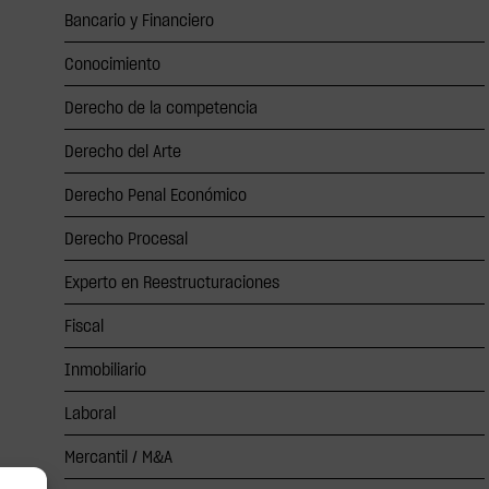
Bancario y Financiero
Conocimiento
Derecho de la competencia
Derecho del Arte
Derecho Penal Económico
Derecho Procesal
Experto en Reestructuraciones
Fiscal
Inmobiliario
Laboral
Mercantil / M&A