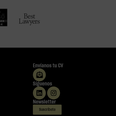
Envíanos tu CV
Síguenos
Newsletter
Suscríbete