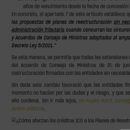
años de vencimiento desde la fecha de concesión i
En concreto, el apartado 7 de este artículo establece q
las propuestas de planes de reestructuración
sin nec
Administración Tributaria
cuando concurran las circunst
y Acuerdos de Consejo de Ministros adoptados al ampar
Decreto Ley 5/2021.”
De esta manera, se permitía que todas las extensiones 
del Acuerdo de Consejo de Ministros de 21 de jun
restructuración firmados con las entidades sin necesidad
Sin duda este cambio favoreció que las entidades fin
momento no hacían por las dudas y el riesgo, y que s
ello conlleva. Sin ir más lejos,
en Kepler-Karst conseg
avales públicos
.