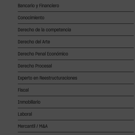
Bancario y Financiero
Conocimiento
Derecho de la competencia
Derecho del Arte
Derecho Penal Económico
Derecho Procesal
Experto en Reestructuraciones
Fiscal
Inmobiliario
Laboral
Mercantil / M&A