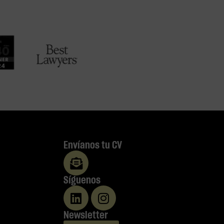
Envíanos tu CV
Síguenos
Newsletter