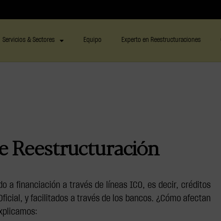
Servicios & Sectores
Equipo
Experto en Reestructuraciones
de Reestructuración
a financiación a través de líneas ICO, es decir, créditos
Oficial, y facilitados a través de los bancos. ¿Cómo afectan
explicamos: