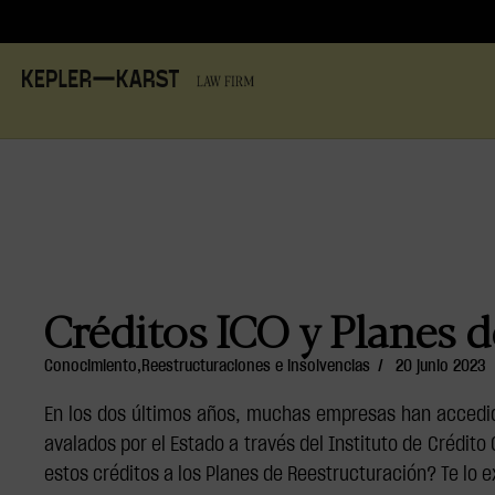
Créditos ICO y Planes 
Conocimiento
,
Reestructuraciones e insolvencias
/
20 junio 2023
En los dos últimos años, muchas empresas han accedido 
avalados por el Estado a través del Instituto de Crédito 
estos créditos a los Planes de Reestructuración? Te lo 