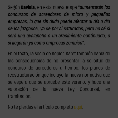
Según
Davinia
, en esta nueva etapa “
aumentarán los
concursos de acreedores de micro y pequeñas
empresas, lo que sin duda puede afectar al día a día
de los juzgados, ya de por sí saturados, pero no sé si
será una avalancha o un crecimiento continuado, o
si llegarán ya como empresas zombies
”.
En el texto, la socia de Kepler-Karst también habla de
las consecuencias de no presentar la solicitud de
concurso de acreedores a tiempo, los planes de
reestructuración que incluye la nueva normativa que
se espera que se apruebe este verano, y hace una
valoración de la nueva Ley Concursal, en
tramitación.
No te pierdas el artículo completo
aquí
.