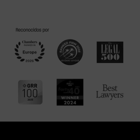
Reconocidos por