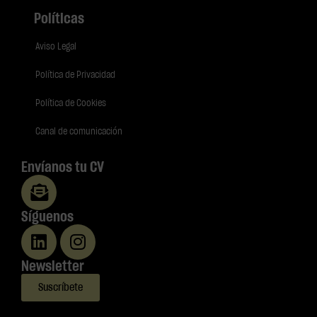
Políticas
Aviso Legal
Política de Privacidad
Política de Cookies
Canal de comunicación
Envíanos tu CV
Síguenos
Newsletter
Suscríbete