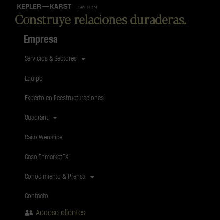
Construye relaciones duraderas.
Empresa
Servicios & Sectores
Equipo
Experto en Reestructuraciones
Quadrant
Caso Wenance
Caso InmarketFX
Conocimiento & Prensa
Contacto
Acceso clientes