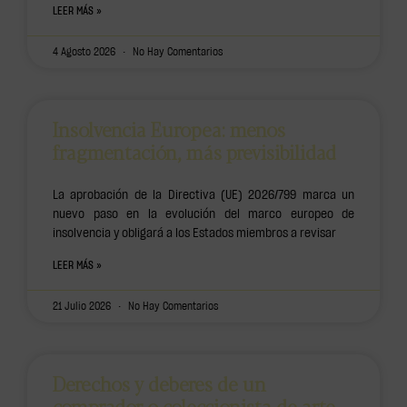
LEER MÁS »
4 Agosto 2026
No Hay Comentarios
Insolvencia Europea: menos
fragmentación, más previsibilidad
La aprobación de la Directiva (UE) 2026/799 marca un
nuevo paso en la evolución del marco europeo de
insolvencia y obligará a los Estados miembros a revisar
LEER MÁS »
21 Julio 2026
No Hay Comentarios
Derechos y deberes de un
comprador o coleccionista de arte