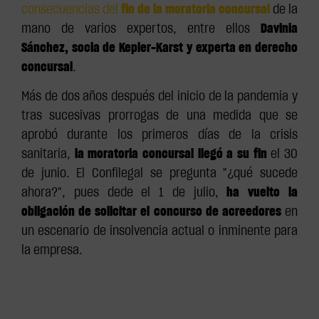
consecuencias del
fin de la moratoria concursal
de la
mano de varios expertos, entre ellos
Davinia
Sánchez, socia de Kepler-Karst y experta en derecho
concursal
.
Más de dos años después del inicio de la pandemia y
tras sucesivas prorrogas de una medida que se
aprobó durante los primeros días de la crisis
sanitaria,
la moratoria concursal llegó a su fin
el 30
de junio. El Confilegal se pregunta "¿qué sucede
ahora?", pues dede el 1 de julio,
ha vuelto la
obligación de solicitar el concurso de acreedores
en
un escenario de insolvencia actual o inminente para
la empresa.