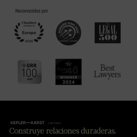
Reconocidos por
Construye relaciones duraderas.