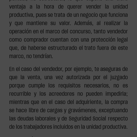
ventaja a la hora de querer vender la unidad
productiva, pues se trata de un negocio que funciona
y que mantiene su valor. Además, al realizar la
operación en el marco del concurso, tanto vendedor
como comprador cuentan con una protección legal
que, de haberse estructurado el trato fuera de este
marco, no tendrían.
En el caso del vendedor, por ejemplo, te aseguras de
que la venta, una vez autorizada por el juzgado
porque cumple los requisitos necesarios, no es
recurrible y los acreedores no pueden impedirla;
mientras que en el caso del adquiriente, la compra
se hace libre de cargas y gravámenes, exceptuando
las deudas laborales y de Seguridad Social respecto
de los trabajadores incluidos en la unidad productiva.