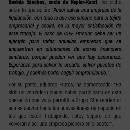
Davinia Sánchez, socia de Kepler-Karst
, ha dicho
sobre la operación: "
Poder salvar una empresa de la
liquidación, con todo lo que eso supone para el tejido
empresarial y social, es la mayor satisfacción de
este trabajo. El caso de CIFE Emotion debe ser un
ejemplo para todas aquellas empresas que se
encuentren en situaciones de estrés financiero
similares, porque pueden ver que hay esperanza.
Esperanza para salvar lo creado, salvar puestos de
trabajo, y además poder seguir emprendiendo.
"
Por su parte, Eduardo Frutos, ha comentando: "Ha
sido un verdadero placer haber participado en esta
operación que va a permitir a Grupo Cife reorientar
sus esfuerzos hacia las nuevas líneas de negocio en
las que están trabajando. Estoy seguro de que
volverán a ser una empresa pionera en el sector".