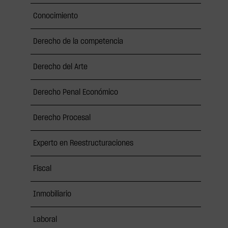
Conocimiento
Derecho de la competencia
Derecho del Arte
Derecho Penal Económico
Derecho Procesal
Experto en Reestructuraciones
Fiscal
Inmobiliario
Laboral