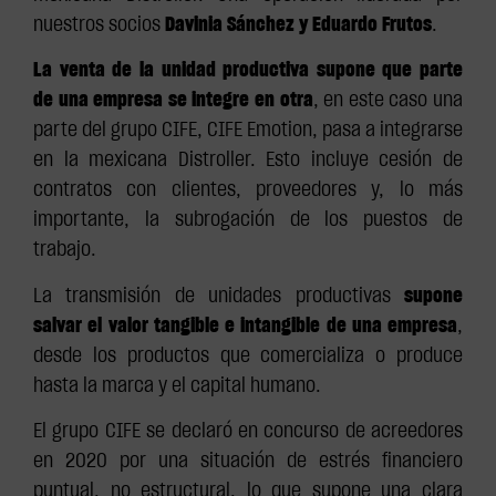
nuestros socios
Davinia Sánchez y Eduardo Frutos
.
La venta de la unidad productiva supone que parte
de una empresa se integre en otra
, en este caso una
parte del grupo CIFE, CIFE Emotion, pasa a integrarse
en la mexicana Distroller. Esto incluye cesión de
contratos con clientes, proveedores y, lo más
importante, la subrogación de los puestos de
trabajo.
La transmisión de unidades productivas
supone
salvar el valor tangible e intangible de una empresa
,
desde los productos que comercializa o produce
hasta la marca y el capital humano.
El grupo CIFE se declaró en concurso de acreedores
en 2020 por una situación de estrés financiero
puntual, no estructural, lo que supone una clara