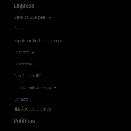
Empresa
Servicios & Sectores
Equipo
Experto en Reestructuraciones
Quadrant
Caso Wenance
Caso InmarketFX
Conocimiento & Prensa
Contacto
Acceso clientes
Políticas