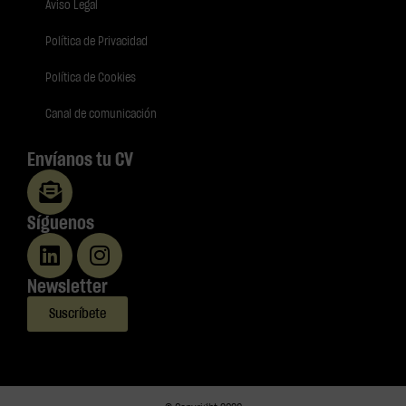
Aviso Legal
Política de Privacidad
Política de Cookies
Canal de comunicación
Envíanos tu CV
Síguenos
Newsletter
Suscríbete