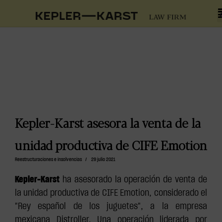
Kepler-Karst asesora la venta de la
unidad productiva de CIFE Emotion
Reestructuraciones e insolvencias
/
29 julio 2021
Kepler-Karst
ha asesorado la operación de venta de
la unidad productiva de CIFE Emotion, considerado el
"Rey español de los juguetes", a la empresa
mexicana Distroller. Una operación liderada por