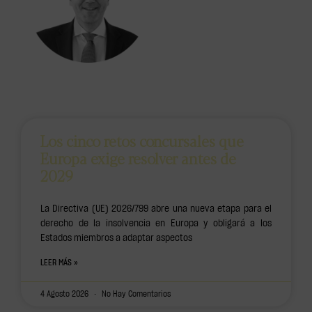
Los cinco retos concursales que
Europa exige resolver antes de
2029
La Directiva (UE) 2026/799 abre una nueva etapa para el
derecho de la insolvencia en Europa y obligará a los
Estados miembros a adaptar aspectos
LEER MÁS »
4 Agosto 2026
No Hay Comentarios