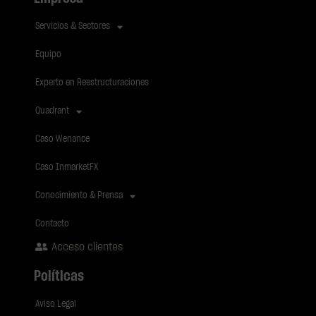
Servicios & Sectores
Equipo
Experto en Reestructuraciones
Quadrant
Caso Wenance
Caso InmarketFX
Conocimiento & Prensa
Contacto
Acceso clientes
Políticas
Aviso Legal