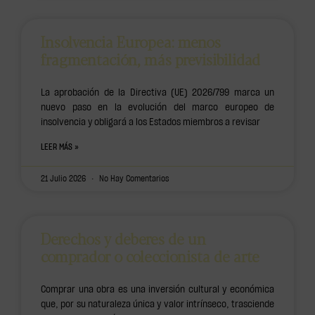
Insolvencia Europea: menos
fragmentación, más previsibilidad
La aprobación de la Directiva (UE) 2026/799 marca un
nuevo paso en la evolución del marco europeo de
insolvencia y obligará a los Estados miembros a revisar
LEER MÁS »
21 Julio 2026
No Hay Comentarios
Derechos y deberes de un
comprador o coleccionista de arte
Comprar una obra es una inversión cultural y económica
que, por su naturaleza única y valor intrínseco, trasciende