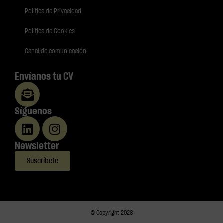
Política de Privacidad
Política de Cookies
Canal de comunicación
Envíanos tu CV
Síguenos
Newsletter
Suscríbete
© Copyright 2026