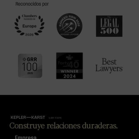
Reconocidos por
Construye relaciones duraderas.
Empresa