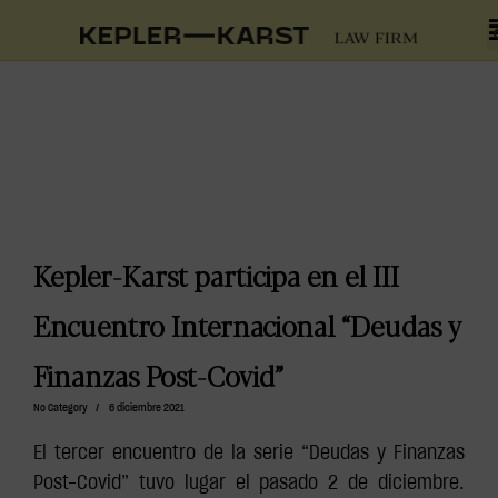
Kepler-Karst participa en el III
Encuentro Internacional “Deudas y
Finanzas Post-Covid”
No Category
/
6 diciembre 2021
El tercer encuentro de la serie “Deudas y Finanzas
Post-Covid” tuvo lugar el pasado 2 de diciembre.