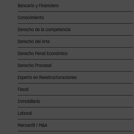
Bancario y Financiero
Conocimiento
Derecho de la competencia
Derecho del Arte
Derecho Penal Económico
Derecho Procesal
Experto en Reestructuraciones
Fiscal
Inmobiliario
Laboral
Mercantil / M&A