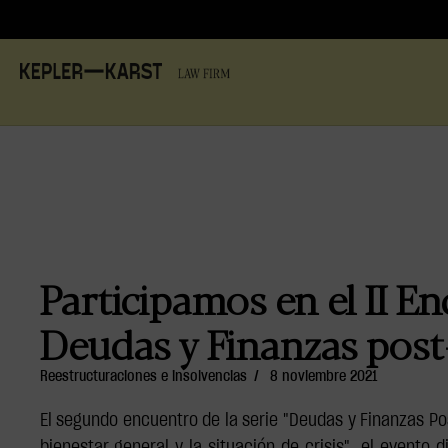
Participamos en el II E
Deudas y Finanzas post
Reestructuraciones e insolvencias
/
8 noviembre 2021
El segundo encuentro de la serie "Deudas y Finanzas Pos