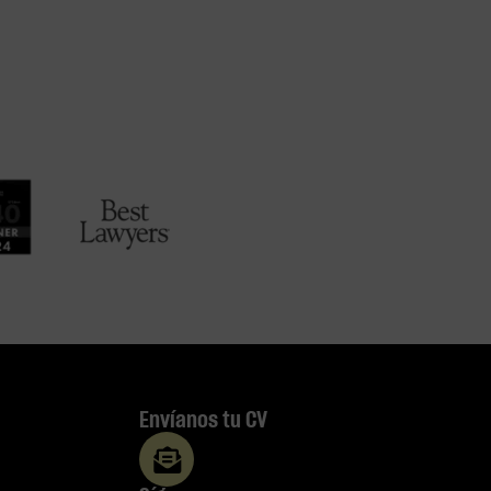
Envíanos tu CV