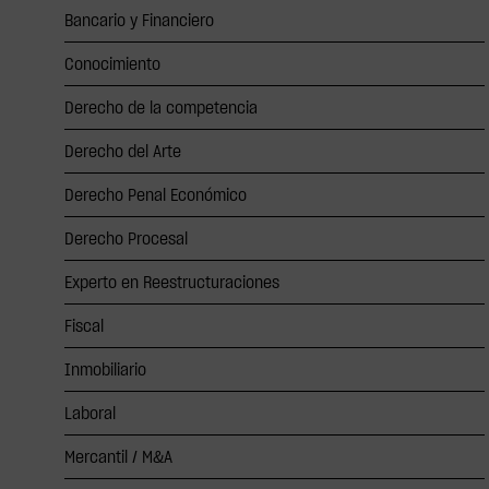
Bancario y Financiero
Conocimiento
Derecho de la competencia
Derecho del Arte
Derecho Penal Económico
Derecho Procesal
Experto en Reestructuraciones
Fiscal
Inmobiliario
Laboral
Mercantil / M&A