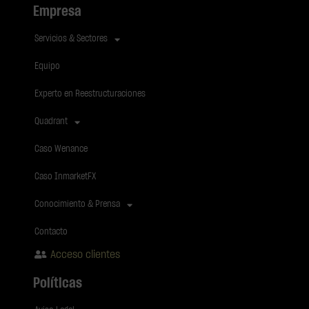
Empresa
Servicios & Sectores
Equipo
Experto en Reestructuraciones
Quadrant
Caso Wenance
Caso InmarketFX
Conocimiento & Prensa
Contacto
Acceso clientes
Políticas