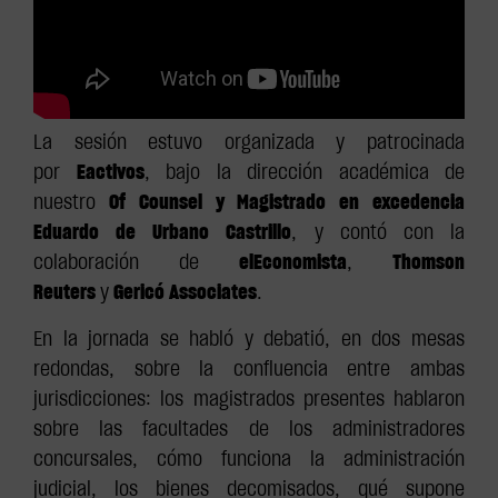
La sesión estuvo organizada y patrocinada
por
Eactivos
, bajo la dirección académica de
nuestro
Of Counsel y Magistrado en excedencia
Eduardo de Urbano Castrillo
, y contó con la
colaboración de
elEconomista
,
Thomson
Reuters
y
Gericó Associates
.
En la jornada se habló y debatió, en dos mesas
redondas, sobre la confluencia entre ambas
jurisdicciones: los magistrados presentes hablaron
sobre las facultades de los administradores
concursales, cómo funciona la administración
judicial, los bienes decomisados, qué supone