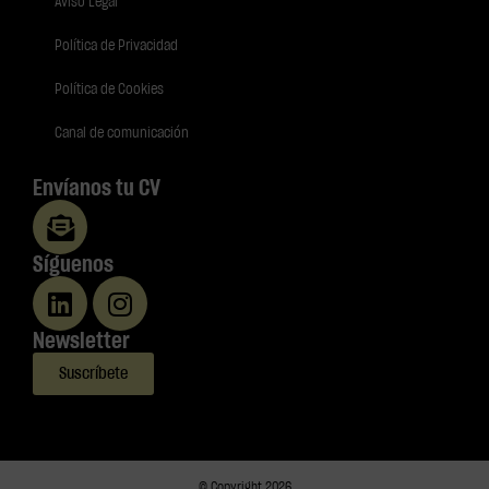
Aviso Legal
Política de Privacidad
Política de Cookies
Canal de comunicación
Envíanos tu CV
Síguenos
Newsletter
Suscríbete
© Copyright 2026