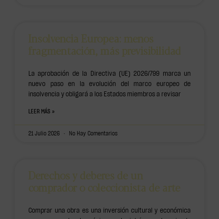
Insolvencia Europea: menos
fragmentación, más previsibilidad
La aprobación de la Directiva (UE) 2026/799 marca un
nuevo paso en la evolución del marco europeo de
insolvencia y obligará a los Estados miembros a revisar
LEER MÁS »
21 Julio 2026
No Hay Comentarios
Derechos y deberes de un
comprador o coleccionista de arte
Comprar una obra es una inversión cultural y económica