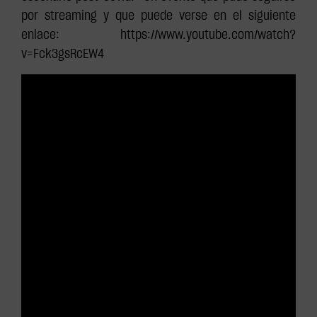
por streaming y que puede verse en el siguiente
enlace: https://www.youtube.com/watch?
v=Fck3gsRcEW4