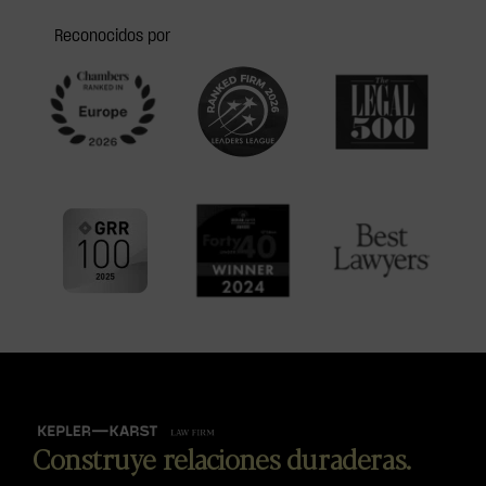
Reconocidos por
Construye relaciones duraderas.