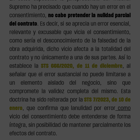
Supremo ha precisado que cuando hay un error en el
consentimiento,
no cabe pretender la nulidad parcial
del contrato
. Es decir, si se aprecia un error esencial,
relevante y excusable que vicia el consentimiento,
como sería el desconocimiento de la falsedad de la
obra adquirida, dicho vicio afecta a la totalidad del
contrato y no únicamente a una de sus partes. Así lo
establece la
STS 666/2020, de 11 de diciembre
, al
señalar que el error sustancial no puede limitarse a
un elemento aislado del negocio, sino que
compromete la validez completa del mismo. Esta
doctrina ha sido reiterada por la
STS 7/2023, de 10 de
enero
, que confirma que lanulidad por error
como
vicio del consentimiento debe entenderse de forma
íntegra, sin posibilidad de mantener parcialmente los
efectos del contrato.