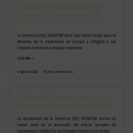
Los cinco retos concursales que
Europa exige resolver antes de
2029
La Directiva (UE) 2026/799 abre una nueva etapa para el
derecho de la insolvencia en Europa y obligará a los
Estados miembros a adaptar aspectos
LEER MÁS »
4 Agosto 2026
No Hay Comentarios
Insolvencia Europea: menos
fragmentación, más previsibilidad
La aprobación de la Directiva (UE) 2026/799 marca un
nuevo paso en la evolución del marco europeo de
insolvencia y obligará a los Estados miembros a revisar