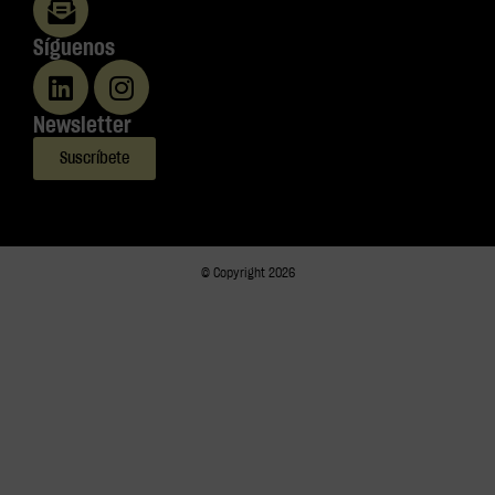
Síguenos
Newsletter
Suscríbete
© Copyright 2026