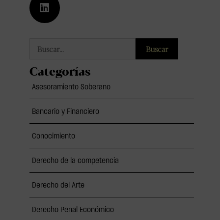
Buscar
Categorías
Asesoramiento Soberano
Bancario y Financiero
Conocimiento
Derecho de la competencia
Derecho del Arte
Derecho Penal Económico