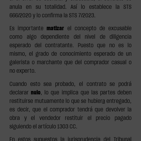
anula en su totalidad. Así lo establece la STS
666/2020 y lo confirma la STS 7/2023.
Es importante
matizar
el concepto de excusable
como algo dependiente del nivel de diligencia
esperado del contratante. Puesto que no es lo
mismo, el grado de conocimiento esperado de un
galerista o marchante que del comprador casual o
no experto.
Cuando esto sea probado, el contrato se podrá
declarar
nulo
, lo que implica que las partes deben
restituirse mutuamente lo que se hubier
a
entregado,
es decir, que el comprador tendrá que devolver la
obra y el vendedor restituir el precio pagado
siguiendo el artículo 1303 CC.
En estos supuestos la jurisprudencia del Tribunal