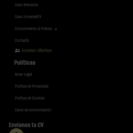
Caso Wenance
Caso InmarketFX
Conocimiento & Prensa
Contacto
Acceso clientes
Políticas
Aviso Legal
Política de Privacidad
Política de Cookies
Canal de comunicación
Envíanos tu CV