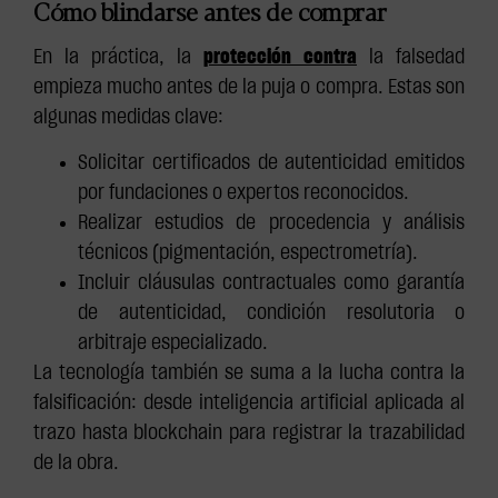
Cómo blindarse antes de comprar
En la práctica, la
protección contra
la falsedad
empieza mucho antes de la puja o compra. Estas son
algunas medidas clave:
Solicitar certificados de autenticidad emitidos
por fundaciones o expertos reconocidos.
Realizar estudios de procedencia y análisis
técnicos (pigmentación, espectrometría).
Incluir cláusulas contractuales como garantía
de autenticidad, condición resolutoria o
arbitraje especializado.
La tecnología también se suma a la lucha contra la
falsificación: desde inteligencia artificial aplicada al
trazo hasta blockchain para registrar la trazabilidad
de la obra.