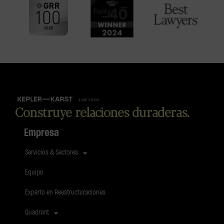
Construye relaciones duraderas.
Empresa
Servicios & Sectores
Equipo
Experto en Reestructuraciones
Quadrant