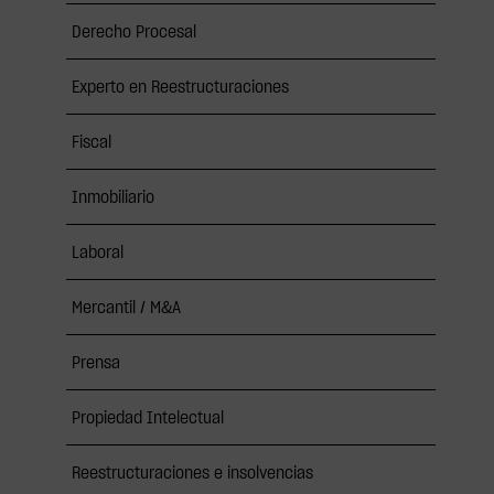
Derecho Procesal
Experto en Reestructuraciones
Fiscal
Inmobiliario
Laboral
Mercantil / M&A
Prensa
Propiedad Intelectual
Reestructuraciones e insolvencias