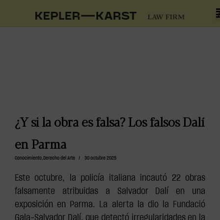
¿Y si la obra es falsa? Los falsos Dalí
en Parma
Conocimiento
,
Derecho del Arte
/
30 octubre 2025
Este octubre, la policía italiana incautó 22 obras
falsamente atribuidas a Salvador Dalí en una
exposición en Parma. La alerta la dio la Fundació
Gala-Salvador Dalí, que detectó irregularidades en la