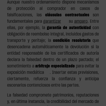
Aunque nuestro ordenamiento dispone mecanismos
de protección al comprador en casos de
falsificaciones, las
cláusulas contractuales
son
fundamentales para
garantizar
su
amparo
. Entre
ellas, por ejemplo, la
garantía de autenticidad
con
obligación de reembolso integral, incluidos gastos de
transporte y peritaje; la
condición resolutoria
que
desencadena automáticamente la devolución si la
entidad responsable de los certificados de autoría
declara la falsedad dentro de un plazo pactado; el
sometimiento a
arbitraje especializado
para evitar la
exposición mediática . Insertar estas previsiones,
ciertamente, refuerza la confianza y anticipa
escenarios contenciosos entre las partes.
La falsedad compromete patrimonios, reputaciones
y, en última instancia, la credibilidad del mercado de