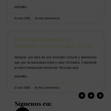
LEER MÁS »
21 Julio 2026
No Hay Comentarios
Derechos y deberes de un
comprador o coleccionista de arte
Comprar una obra es una inversión cultural y económica
que, por su naturaleza única y valor intrínseco, trasciende
la mera transacción comercial. Para que esta
LEER MÁS »
17 Julio 2026
No Hay Comentarios
Síguenos en: