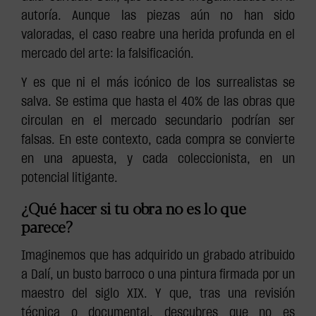
autoría. Aunque las piezas aún no han sido
valoradas, el caso reabre una herida profunda en el
mercado del arte: la falsificación.
Y es que ni el más icónico de los surrealistas se
salva. Se estima que hasta el 40% de las obras que
circulan en el mercado secundario podrían ser
falsas. En este contexto, cada compra se convierte
en una apuesta, y cada coleccionista, en un
potencial litigante.
¿Qué hacer si tu obra no es lo que
parece?
Imaginemos que has adquirido un grabado atribuido
a Dalí, un busto barroco o una pintura firmada por un
maestro del siglo XIX. Y que, tras una revisión
técnica o documental, descubres que no es