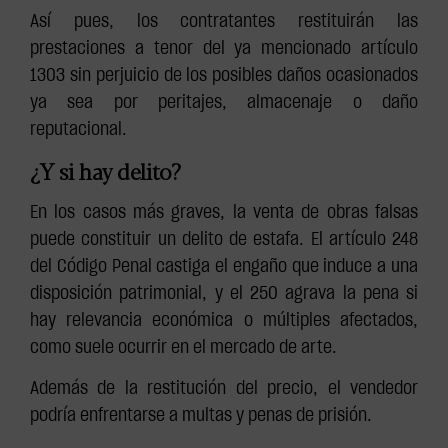
Así pues, los contratantes restituirán las
prestaciones a tenor del ya mencionado artículo
1303 sin perjuicio de los posibles daños ocasionados
ya sea por peritajes, almacenaje o daño
reputacional.
¿Y si hay delito?
En los casos más graves, la venta de obras falsas
puede constituir un delito de estafa. El artículo 248
del Código Penal castiga el engaño que induce a una
disposición patrimonial, y el 250 agrava la pena si
hay relevancia económica o múltiples afectados,
como suele ocurrir en el mercado de arte.
Además de la restitución del precio, el vendedor
podría enfrentarse a multas y penas de prisión.