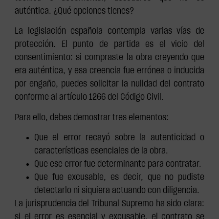
auténtica. ¿Qué opciones tienes?
La legislación española contempla varias vías de
protección. El punto de partida es el vicio del
consentimiento: si compraste la obra creyendo que
era auténtica, y esa creencia fue errónea o inducida
por engaño, puedes solicitar la nulidad del contrato
conforme al artículo 1266 del Código Civil.
Para ello, debes demostrar tres elementos:
Que el error recayó sobre la autenticidad o
características esenciales de la obra.
Que ese error fue determinante para contratar.
Que fue excusable, es decir, que no pudiste
detectarlo ni siquiera actuando con diligencia.
La jurisprudencia del Tribunal Supremo ha sido clara:
si el error es esencial y excusable, el contrato se