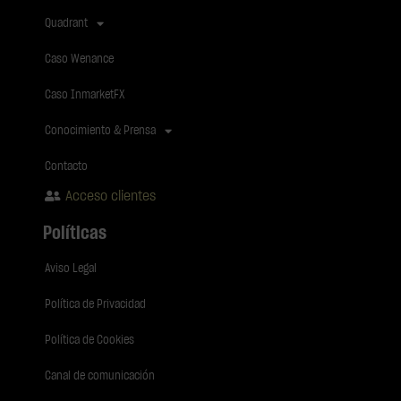
Quadrant
Caso Wenance
Caso InmarketFX
Conocimiento & Prensa
Contacto
Acceso clientes
Políticas
Aviso Legal
Política de Privacidad
Política de Cookies
Canal de comunicación