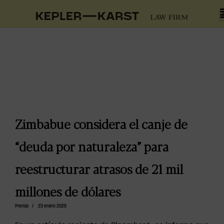
Zimbabue considera el canje de
“deuda por naturaleza” para
reestructurar atrasos de 21 mil
millones de dólares
Prensa
/
23 enero 2025