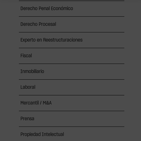
Derecho Penal Económico
Derecho Procesal
Experto en Reestructuraciones
Fiscal
Inmobiliario
Laboral
Mercantil / M&A
Prensa
Propiedad Intelectual