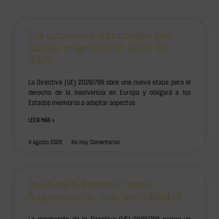
Los cinco retos concursales que
Europa exige resolver antes de
2029
La Directiva (UE) 2026/799 abre una nueva etapa para el
derecho de la insolvencia en Europa y obligará a los
Estados miembros a adaptar aspectos
LEER MÁS »
4 Agosto 2026
No Hay Comentarios
Insolvencia Europea: menos
fragmentación, más previsibilidad