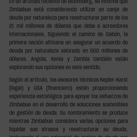
En un artículo reciente de Bloomberg, se informa que
Zimbabue está considerando utilizar un canje de
deuda por naturaleza para reestructurar parte de los
21 mil millones de dólares que debe a acreedores
internacionales. Siguiendo el camino de Gabón, la
primera nación africana en asegurar un acuerdo de
deuda por naturaleza valorado en 500 millones de
dólares. Angola, Kenia y Zambia también están
explorando sus opciones en este sentido.
Según el artículo, los asesores técnicos Kepler-Karst
(legal) y GSA (financiero) están proporcionando
experiencia estratégica para apoyar los esfuerzos de
Zimbabue en el desarrollo de soluciones sostenibles
de gestión de deuda. Su nombramiento se produce
mientras Zimbabue considera varias opciones para
liquidar sus atrasos y reestructurar su deuda,