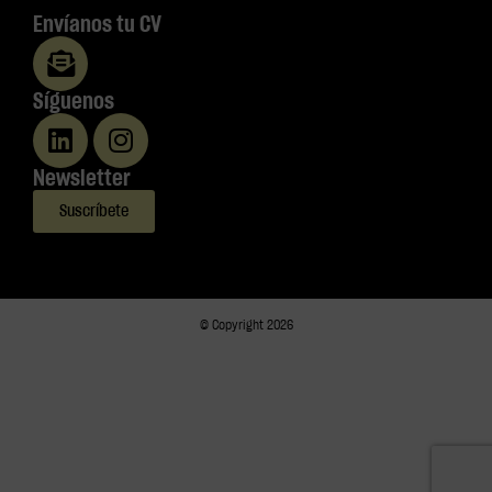
Envíanos tu CV
Síguenos
Newsletter
Suscríbete
© Copyright 2026