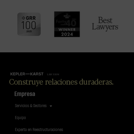
Construye relaciones duraderas.
Empresa
Servicios & Sectores
Equipo
Experto en Reestructuraciones