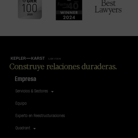
Construye relaciones duraderas.
Empresa
Servicios & Sectores
Equipo
Experto en Reestructuraciones
Quadrant