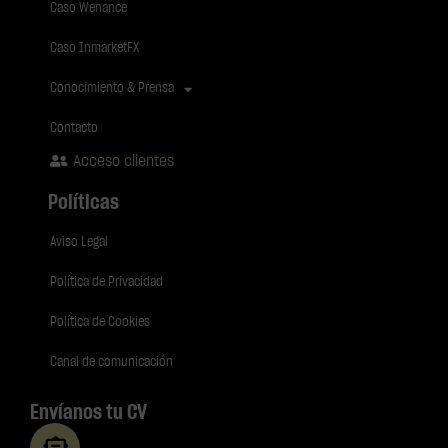
Caso Wenance
Caso InmarketFX
Conocimiento & Prensa
Contacto
Acceso clientes
Políticas
Aviso Legal
Política de Privacidad
Política de Cookies
Canal de comunicación
Envíanos tu CV