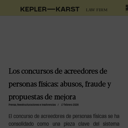
Los concursos de acreedores de
personas físicas: abusos, fraude y
propuestas de mejora
Prensa
,
Reestructuraciones e insolvencias
/
17 febrero 2026
El concurso de acreedores de personas físicas se ha
consolidado como una pieza clave del sistema