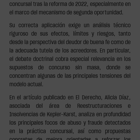
concursal tras la reforma de 2022, especialmente en
el marco del mecanismo de segunda oportunidad.
Su correcta aplicación exige un análisis técnico
riguroso de sus efectos, límites y riesgos, tanto
desde la perspectiva del deudor de buena fe como de
la adecuada tutela de los acreedores. En particular,
el debate doctrinal cobra especial relevancia en los
supuestos de concurso sin masa, donde se
concentran algunas de las principales tensiones del
modelo actual.
En el artículo publicado en El Derecho, Alicia Díaz,
asociada del área de Reestructuraciones e
Insolvencias de Kepler-Karst, analiza en profundidad
los principales focos de abuso y fraude detectados
en la práctica concursal, así como propuestas
concretas de mejora orientadas a reforzar los