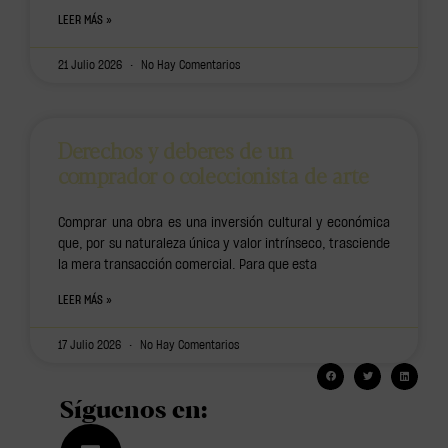
LEER MÁS »
21 Julio 2026
No Hay Comentarios
Derechos y deberes de un
comprador o coleccionista de arte
Comprar una obra es una inversión cultural y económica
que, por su naturaleza única y valor intrínseco, trasciende
la mera transacción comercial. Para que esta
LEER MÁS »
17 Julio 2026
No Hay Comentarios
Síguenos en: