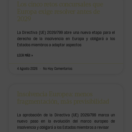
Los cinco retos concursales que
Europa exige resolver antes de
2029
La Directiva (UE) 2026/799 abre una nueva etapa para el
derecho de la insolvencia en Europa y obligará a los
Estados miembros a adaptar aspectos
LEER MÁS »
4 Agosto 2026
No Hay Comentarios
Insolvencia Europea: menos
fragmentación, más previsibilidad
La aprobación de la Directiva (UE) 2026/799 marca un
nuevo paso en la evolución del marco europeo de
insolvencia y obligará a los Estados miembros a revisar