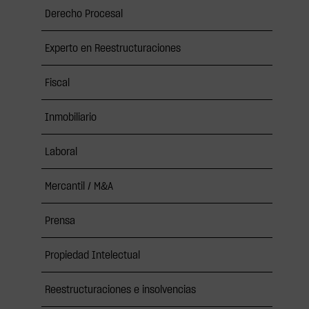
Derecho Procesal
Experto en Reestructuraciones
Fiscal
Inmobiliario
Laboral
Mercantil / M&A
Prensa
Propiedad Intelectual
Reestructuraciones e insolvencias